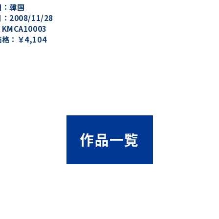
国：韓国
：2008/11/28
KMCA10003
格：￥4,104
作品一覧