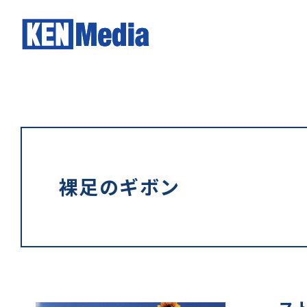
裸足のギボン