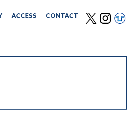
Y
ACCESS
CONTACT