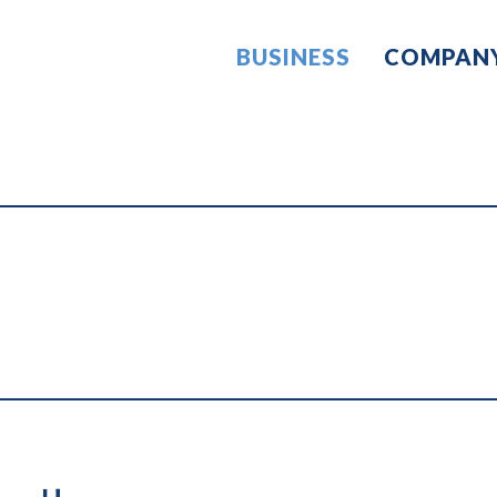
BUSINESS
COMPAN