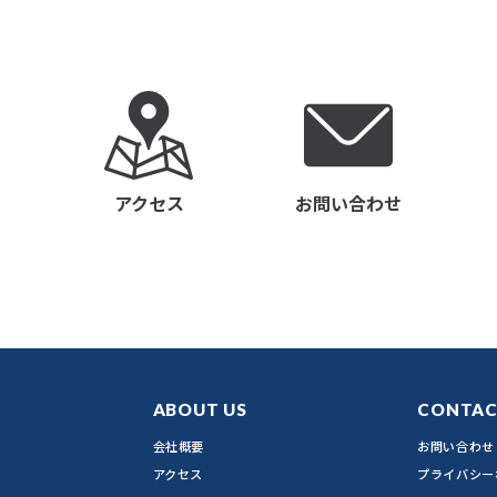
アクセス
お問い合わせ
ABOUT US
CONTA
会社概要
お問い合わせ
アクセス
プライバシー