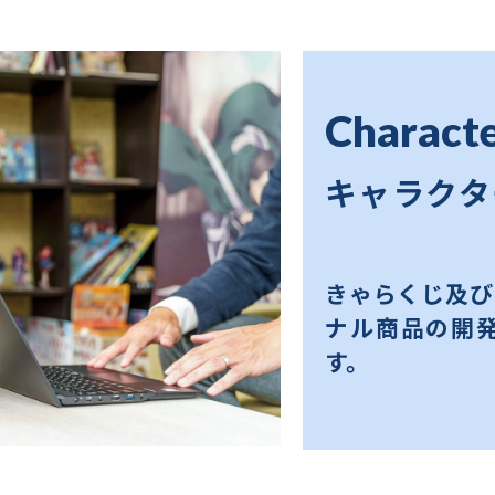
Characte
キャラクタ
きゃらくじ及び
ナル商品の開
す。