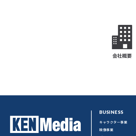
会社概要
BUSINESS
キャラクター事業
映像事業