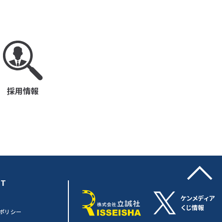
採用情報
CT
ポリシー