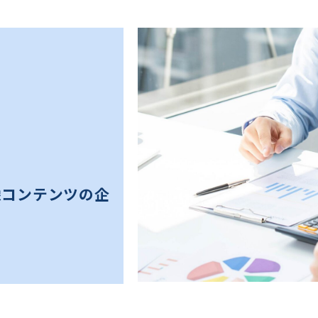
像コンテンツの企