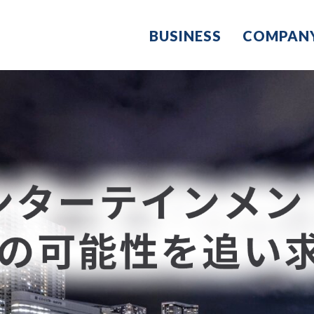
BUSINESS
COMPAN