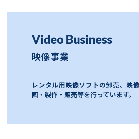
Video Business
映像事業
レンタル用映像ソフトの卸売、映
画・製作・販売等を行っています。