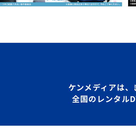
ケンメディアは、
全国のレンタルD