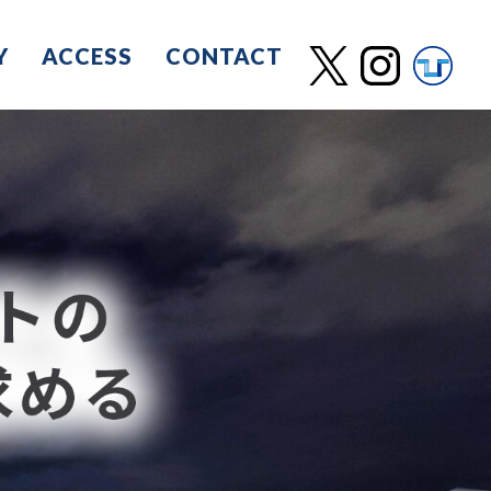
Y
ACCESS
CONTACT