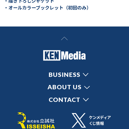
・描き下ろしジャケット
・オールカラーブックレット（初回のみ）
BUSINESS
ABOUT US
CONTACT