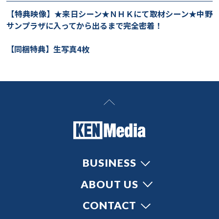
【特典映像】★来日シーン★ＮＨＫにて取材シーン★中野
サンプラザに入ってから出るまで完全密着！
【同梱特典】生写真4枚
BUSINESS
ABOUT US
CONTACT