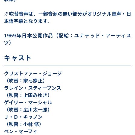
※吹替音声は、一部音源の無い部分がオリジナル音声・日
本語字幕となります。
1969年日本公開作品（配給：ユナテッド・アーティス
ツ）
キャスト
クリストファー・ジョージ
（吹替：家弓家正）
ラレイン・スティーブンス
（吹替：上田みゆき）
ゲイリー・マーシャル
（吹替：広川太一郎）
Ｊ・Ｄ・キャノン
（吹替：小林 修）
ベン・マーフィ