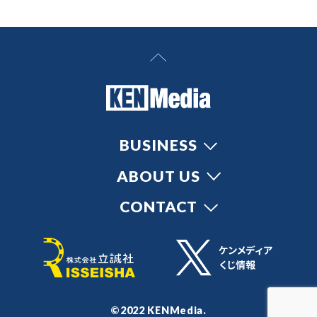
BUSINESS
ABOUT US
CONTACT
©2022 KENMedia.