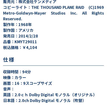
販売元：株式会社ケンメディア
コピーライト：THE THOUSAND PLANE RAID (C)1969
Metro-Goldwyn-Mayer Studios Inc. All Rights
Reserved.
製作年：1968年
製作国：アメリカ
発売日：2014/2/28
品番：KMYT29011
税込価格：￥4,104
仕様
収録時間：94分
映像：カラー
画面：16：9スコープサイズ
音声：
英語：2.0ｃｈ Dolby Digital モノラル（オリジナル）
日本語：2.0ch Dolby Digital モノラル（吹替）