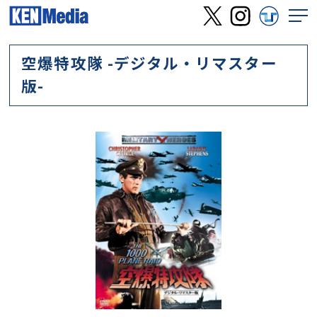
空爆特攻隊 -デジタル・リマスター
版-