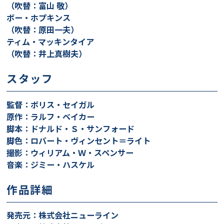
（吹替：富山 敬）
ボー・ホプキンス
（吹替：原田一夫）
ティム・マッキンタイア
（吹替：井上真樹夫）
スタッフ
監督：ボリス・セイガル
原作：ラルフ・ベイカー
脚本：ドナルド・Ｓ・サンフォード
脚色：ロバート・ヴィンセント＝ライト
撮影：ウィリアム・Ｗ・スペンサー
音楽：ジミー・ハスケル
作品詳細
発売元：株式会社ニューライン