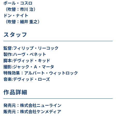
ポール・コスロ
（吹替：市川 治）
ドン・ナイト
（吹替：細井 重之）
スタッフ
監督:フィリップ・リーコック
製作:ハーヴ・ベネット
脚本:デヴィッド・キッド
撮影:ジャック・Ａ・マータ
特殊効果：アルバート・ウィットロック
音楽:デヴィッド・ローズ
作品詳細
発売元：株式会社ニューライン
販売元：株式会社ケンメディア