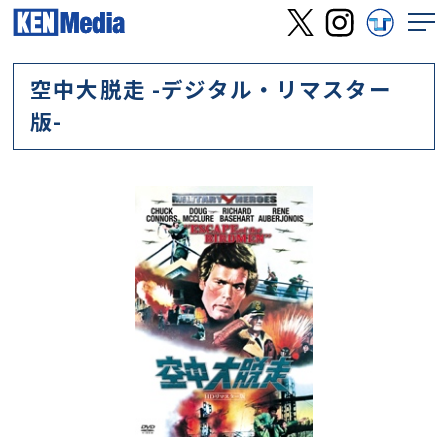
空中大脱走 -デジタル・リマスター
版-