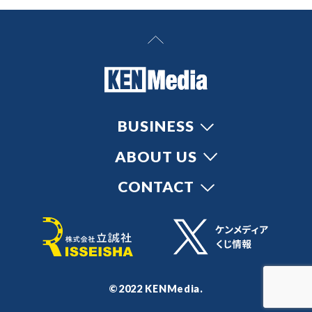
BUSINESS
ABOUT US
CONTACT
©2022 KENMedia.