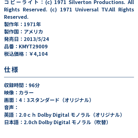
コピーライト：(c) 1971 Silverton Productions. All
Rights Reserved. (c) 1971 Universal TV.All Rights
Reserved.
製作年：1971年
製作国：アメリカ
発売日：2013/5/24
品番：KMYT29009
税込価格：￥4,104
仕様
収録時間：96分
映像：カラー
画面：4：3スタンダード（オリジナル）
音声：
英語：2.0ｃｈ Dolby Digital モノラル（オリジナル）
日本語：2.0ch Dolby Digital モノラル（吹替）