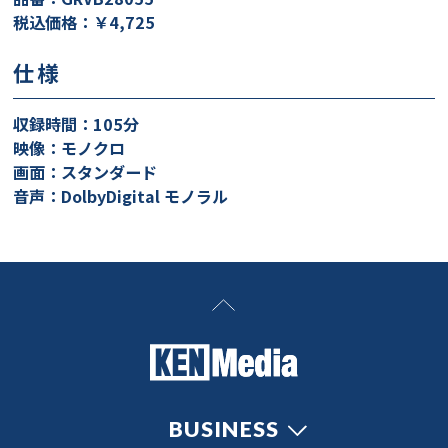
税込価格：￥4,725
仕様
収録時間：105分
映像：モノクロ
画面：スタンダード
音声：DolbyDigital モノラル
BUSINESS