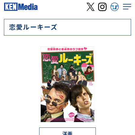
恋愛ルーキーズ
洋画