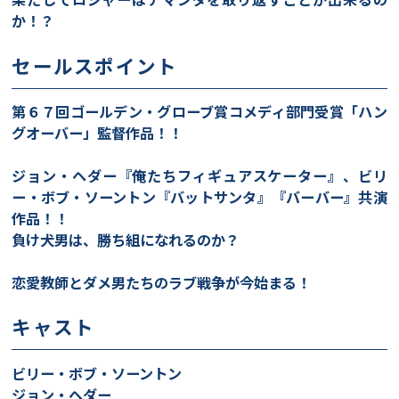
か！？
セールスポイント
第６７回ゴールデン・グローブ賞コメディ部門受賞「ハン
グオーバー」監督作品！！
ジョン・ヘダー『俺たちフィギュアスケーター』、ビリ
ー・ボブ・ソーントン『バットサンタ』『バーバー』共演
作品！！
負け犬男は、勝ち組になれるのか？
恋愛教師とダメ男たちのラブ戦争が今始まる！
キャスト
ビリー・ボブ・ソーントン
ジョン・ヘダー