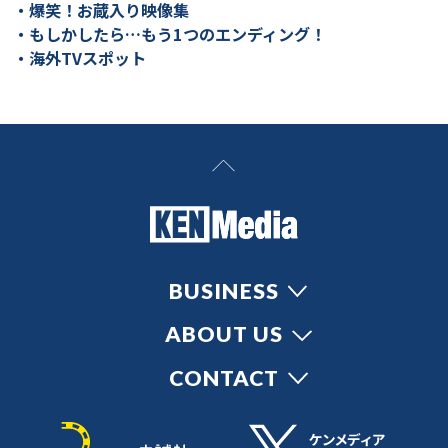
・爆笑！お蔵入り映像集
・もしかしたら…もう1つのエンディング！
・海外TVスポット
BUSINESS
ABOUT US
CONTACT