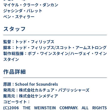
マイケル・クラーク・ダンカン
ジャシンダ・バレット
ベン・スティラー
スタッフ
監督：トッド・フィリップス
脚本：トッド・フィリップス/スコット・アームストロング
製作総指揮：ボブ・ワインスタイン/ハーヴェイ・ワイン
スタイン
作品詳細
原題：School for Scoundrels
発売元：株式会社カルチュア・パブリッシャーズ
販売元：株式会社ケンメディア
コピーライト：
(C)2006 THE WEINSTEIN COMPANY. ALL RIGHTS