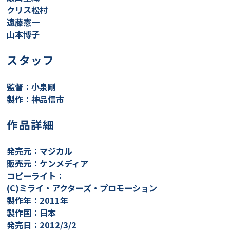
クリス松村
遠藤憲一
山本博子
スタッフ
監督：小泉剛
製作：神品信市
作品詳細
発売元：マジカル
販売元：ケンメディア
コピーライト：
(C)ミライ・アクターズ・プロモーション
製作年：2011年
製作国：日本
発売日：2012/3/2