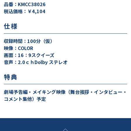
品番：KMCC38026
税込価格：￥4,104
仕様
収録時間：100分（仮）
映像：COLOR
画面：16：9スクイーズ
音声：2.0ｃｈDolby ステレオ
特典
劇場予告編・メイキング映像（舞台挨拶・インタビュー・
コメント集他）予定