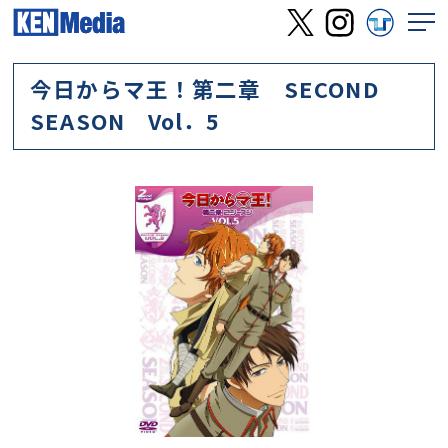
今日からマ王！第二章 SECOND
SEASON Vol．5