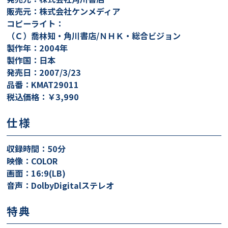
販売元：株式会社ケンメディア
コピーライト：
（Ｃ）喬林知・角川書店/ＮＨＫ・総合ビジョン
製作年：2004年
製作国：日本
発売日：2007/3/23
品番：KMAT29011
税込価格：￥3,990
仕様
収録時間：50分
映像：COLOR
画面：16:9(LB)
音声：DolbyDigitalステレオ
特典