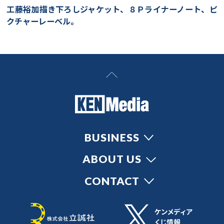
工藤裕加描き下ろしジャケット、８Ｐライナーノート、ピ
クチャーレーベル。
BUSINESS
ABOUT US
CONTACT