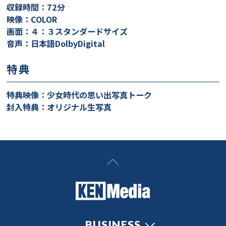
収録時間：72分
映像：COLOR
画面：４：３スタンダードサイズ
音声：日本語DolbyDigital
特典
特典映像：少女時代の思い出写真トーク
封入特典：オリジナル生写真
BUSINESS