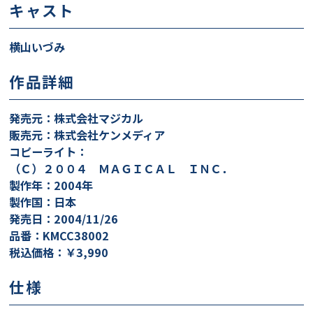
キャスト
横山いづみ
作品詳細
発売元：株式会社マジカル
販売元：株式会社ケンメディア
コピーライト：
（Ｃ）２００４ ＭＡＧＩＣＡＬ ＩＮＣ．
製作年：2004年
製作国：日本
発売日：2004/11/26
品番：KMCC38002
税込価格：￥3,990
仕様