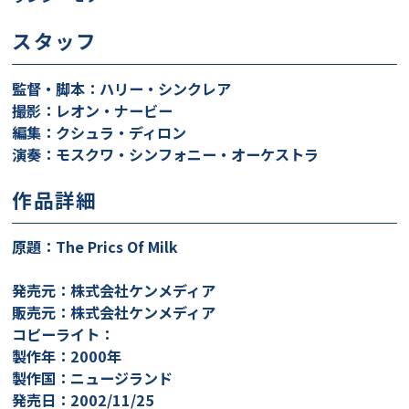
スタッフ
監督・脚本：ハリー・シンクレア
撮影：レオン・ナービー
編集：クシュラ・ディロン
演奏：モスクワ・シンフォニー・オーケストラ
作品詳細
原題：The Prics Of Milk
発売元：株式会社ケンメディア
販売元：株式会社ケンメディア
コピーライト：
製作年：2000年
製作国：ニュージランド
発売日：2002/11/25