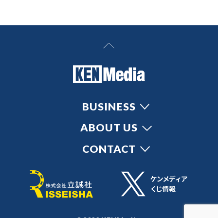
BUSINESS
ABOUT US
CONTACT