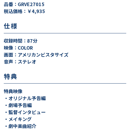
品番：GRVE27015
税込価格：￥4,935
仕様
収録時間：87分
映像：COLOR
画面：アメリカンビスタサイズ
音声：ステレオ
特典
特典映像
・オリジナル予告編
・劇場予告編
・監督インタビュー
・メイキング
・劇中楽曲紹介