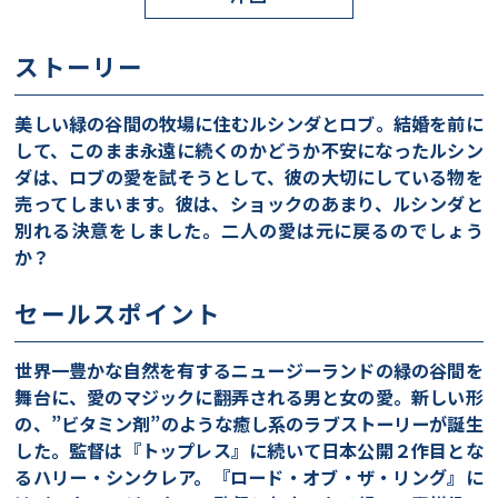
ストーリー
美しい緑の谷間の牧場に住むルシンダとロブ。結婚を前に
して、このまま永遠に続くのかどうか不安になったルシン
ダは、ロブの愛を試そうとして、彼の大切にしている物を
売ってしまいます。彼は、ショックのあまり、ルシンダと
別れる決意をしました。二人の愛は元に戻るのでしょう
か？
セールスポイント
世界一豊かな自然を有するニュージーランドの緑の谷間を
舞台に、愛のマジックに翻弄される男と女の愛。新しい形
の、”ビタミン剤”のような癒し系のラブストーリーが誕生
した。監督は『トップレス』に続いて日本公開２作目とな
るハリー・シンクレア。『ロード・オブ・ザ・リング』に