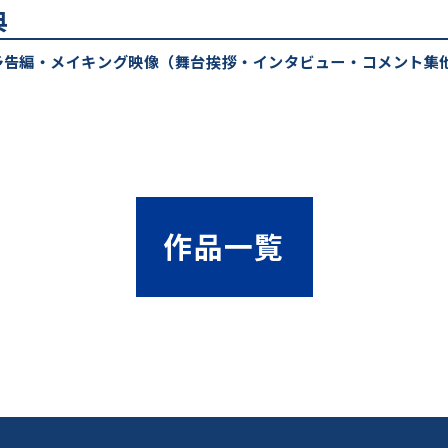
典
予告編・メイキング映像（舞台挨拶・インタビュー・コメント集
作品一覧