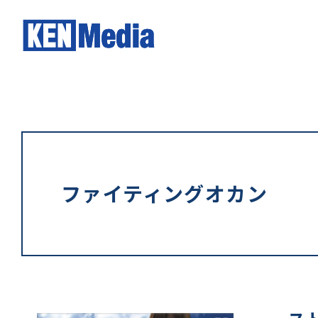
ファイティングオカン