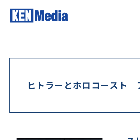
ヒトラーとホロコースト 