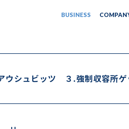
BUSINESS
COMPAN
アウシュビッツ ３.強制収容所ゲ