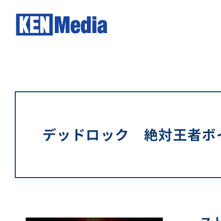
デッドロック 絶対王者ボ