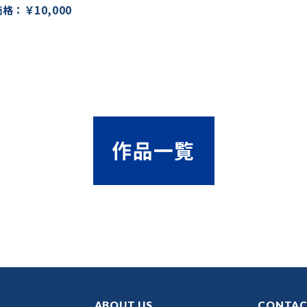
格：￥10,000
作品一覧
ABOUT US
CONTA