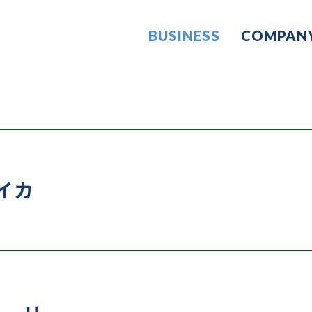
BUSINESS
COMPAN
イカ