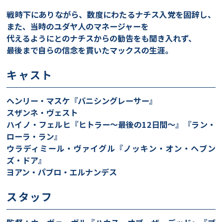
戦時下にありながら、数度にわたるナチス入党を固辞し、
また、当時のユダヤ人のマネージャーを
代えるようにとのナチスからの勧告をも聞き入れず、
最後まで自らの信念を貫いたマックスの生涯。
キャスト
ヘンリー・マスケ『バニシングレーサー』
スザンネ・ヴェスト
ハイノ・フェルヒ『ヒトラー～最後の12日間～』『ラン・
ローラ・ラン』
ウラディミール・ヴァイグル『ノッキン・オン・ヘブン
ズ・ドア』
ヨアン・パブロ・エルナンデス
スタッフ