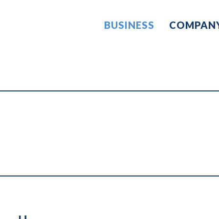
BUSINESS
COMPAN