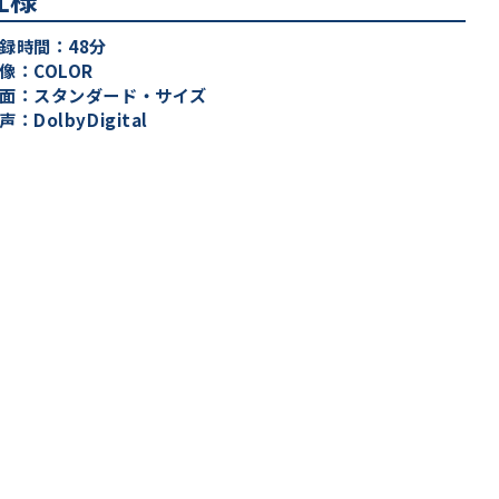
録時間：48分
像：COLOR
面：スタンダード・サイズ
声：DolbyDigital