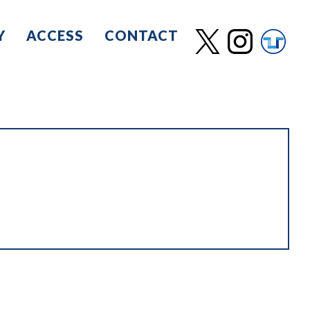
Y
ACCESS
CONTACT