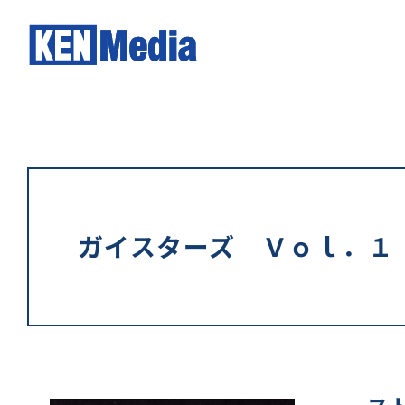
ガイスターズ Ｖｏｌ．１