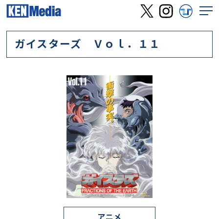
ガイスターズ Ｖｏｌ．１１
アニメ