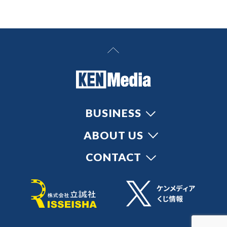
BUSINESS
ABOUT US
CONTACT