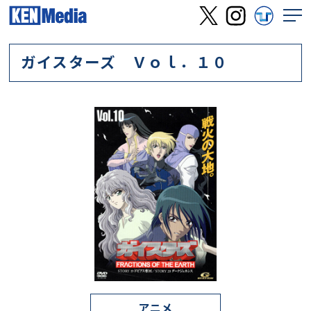
ガイスターズ Ｖｏｌ．１０
アニメ