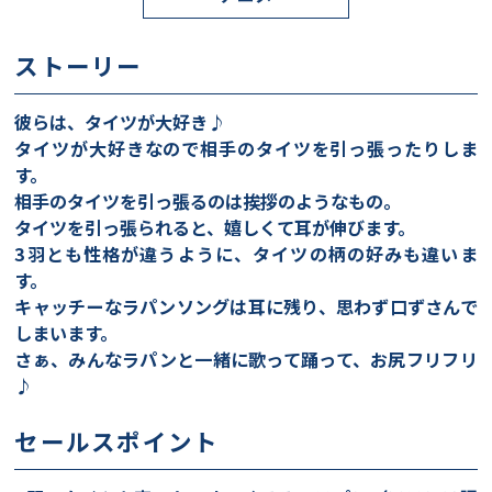
ストーリー
彼らは、タイツが大好き♪
タイツが大好きなので相手のタイツを引っ張ったりしま
す。
相手のタイツを引っ張るのは挨拶のようなもの。
タイツを引っ張られると、嬉しくて耳が伸びます。
3羽とも性格が違うように、タイツの柄の好みも違いま
す。
キャッチーなラパンソングは耳に残り、思わず口ずさんで
しまいます。
さぁ、みんなラパンと一緒に歌って踊って、お尻フリフリ
♪
セールスポイント