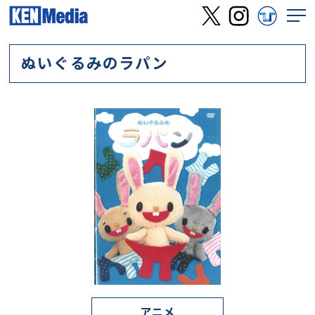
ぬいぐるみのラパン
アニメ